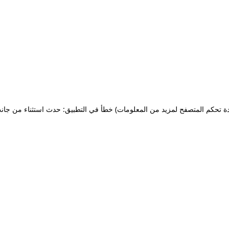
ة تحكم المتصفح لمزيد من المعلومات)
خطأ في التطبيق: حدث استثناء من جان