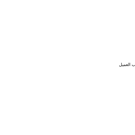
ب العميل