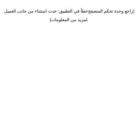
(راجع وحدة تحكم المتصفح
خطأ في التطبيق: حدث استثناء من جانب العميل
.
لمزيد من المعلومات)