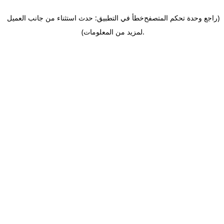
(راجع وحدة تحكم المتصفح
خطأ في التطبيق: حدث استثناء من جانب العميل
.
لمزيد من المعلومات)