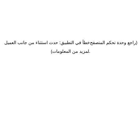
(راجع وحدة تحكم المتصفح
خطأ في التطبيق: حدث استثناء من جانب العميل
.
لمزيد من المعلومات)