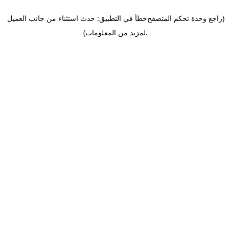
(راجع وحدة تحكم المتصفح
خطأ في التطبيق: حدث استثناء من جانب العميل
.
لمزيد من المعلومات)