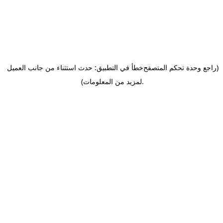
(راجع وحدة تحكم المتصفح
خطأ في التطبيق: حدث استثناء من جانب العميل
.
لمزيد من المعلومات)