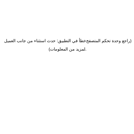
(راجع وحدة تحكم المتصفح
خطأ في التطبيق: حدث استثناء من جانب العميل
.
لمزيد من المعلومات)