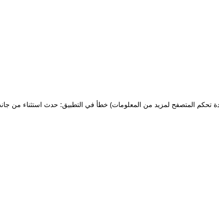
ة تحكم المتصفح لمزيد من المعلومات)
خطأ في التطبيق: حدث استثناء من جان