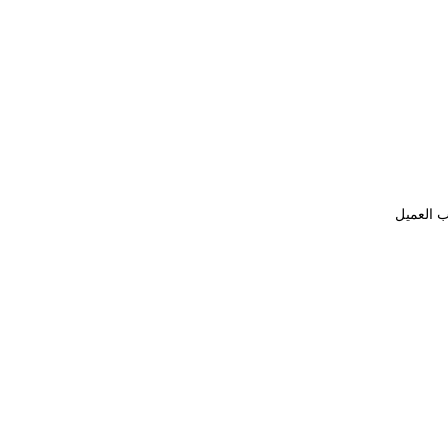
ب العميل