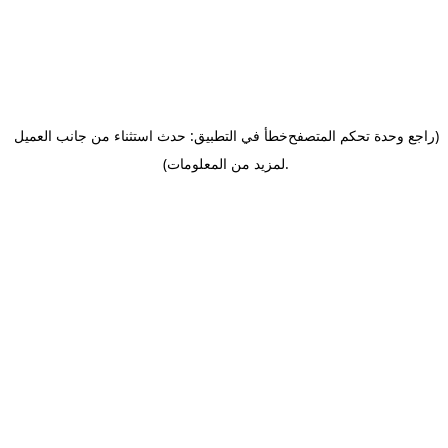
(راجع وحدة تحكم المتصفح
خطأ في التطبيق: حدث استثناء من جانب العميل
.
لمزيد من المعلومات)