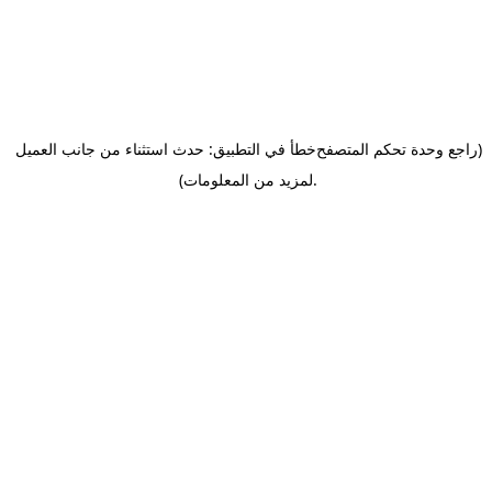
(راجع وحدة تحكم المتصفح
خطأ في التطبيق: حدث استثناء من جانب العميل
.
لمزيد من المعلومات)