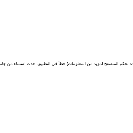
ة تحكم المتصفح لمزيد من المعلومات)
خطأ في التطبيق: حدث استثناء من جان