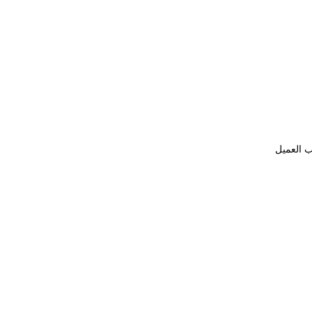
ب العميل