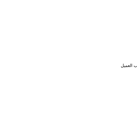
ب العميل