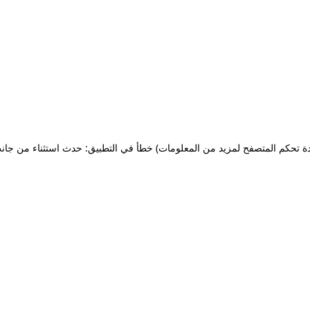
ة تحكم المتصفح لمزيد من المعلومات)
خطأ في التطبيق: حدث استثناء من جان