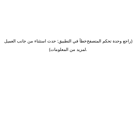
(راجع وحدة تحكم المتصفح
خطأ في التطبيق: حدث استثناء من جانب العميل
.
لمزيد من المعلومات)