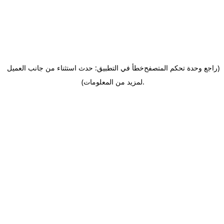
(راجع وحدة تحكم المتصفح
خطأ في التطبيق: حدث استثناء من جانب العميل
.
لمزيد من المعلومات)