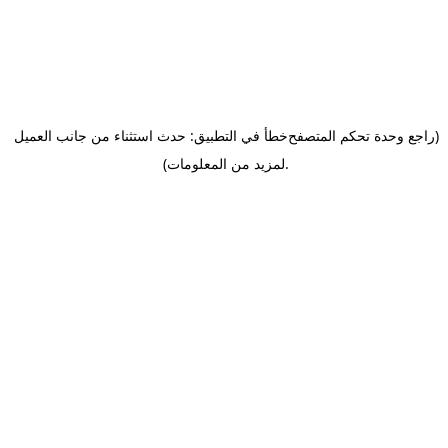
(راجع وحدة تحكم المتصفح
خطأ في التطبيق: حدث استثناء من جانب العميل
.
لمزيد من المعلومات)