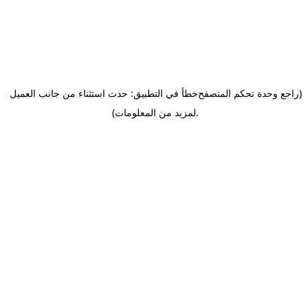
(راجع وحدة تحكم المتصفح
خطأ في التطبيق: حدث استثناء من جانب العميل
.
لمزيد من المعلومات)