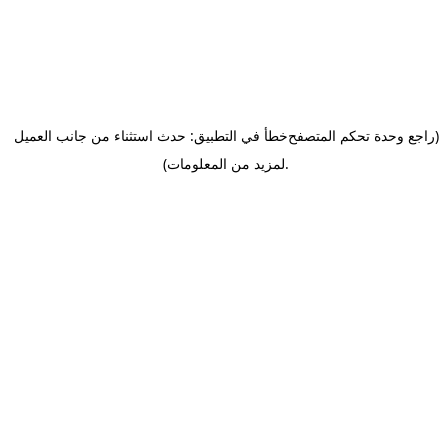
(راجع وحدة تحكم المتصفح
خطأ في التطبيق: حدث استثناء من جانب العميل
.
لمزيد من المعلومات)