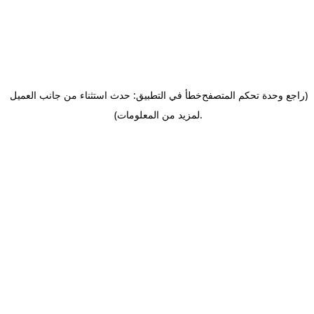
(راجع وحدة تحكم المتصفح
خطأ في التطبيق: حدث استثناء من جانب العميل
.
لمزيد من المعلومات)