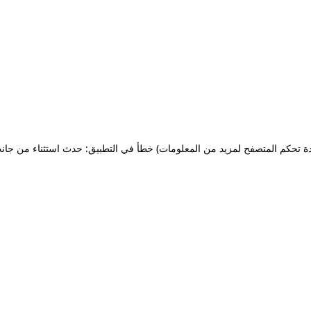
ة تحكم المتصفح لمزيد من المعلومات)
خطأ في التطبيق: حدث استثناء من جان