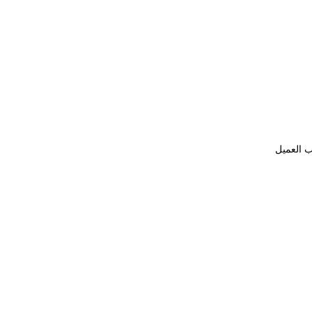
ب العميل