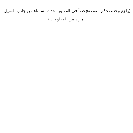
(راجع وحدة تحكم المتصفح
خطأ في التطبيق: حدث استثناء من جانب العميل
.
لمزيد من المعلومات)