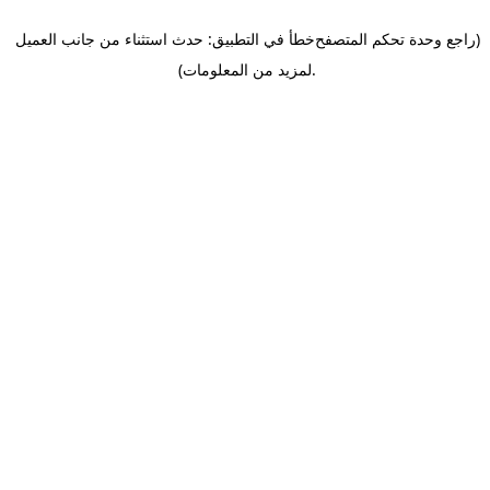
(راجع وحدة تحكم المتصفح
خطأ في التطبيق: حدث استثناء من جانب العميل
.
لمزيد من المعلومات)