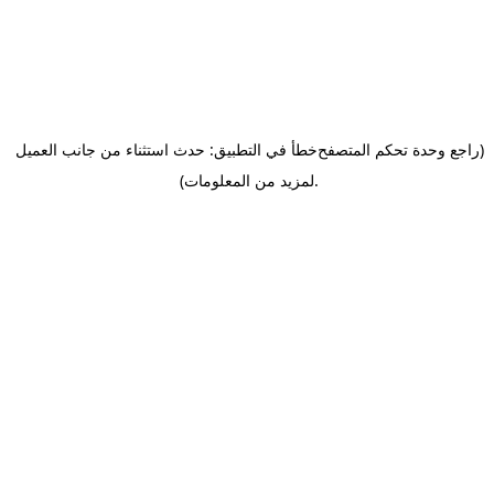
(راجع وحدة تحكم المتصفح
خطأ في التطبيق: حدث استثناء من جانب العميل
.
لمزيد من المعلومات)