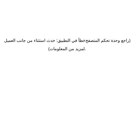
(راجع وحدة تحكم المتصفح
خطأ في التطبيق: حدث استثناء من جانب العميل
.
لمزيد من المعلومات)