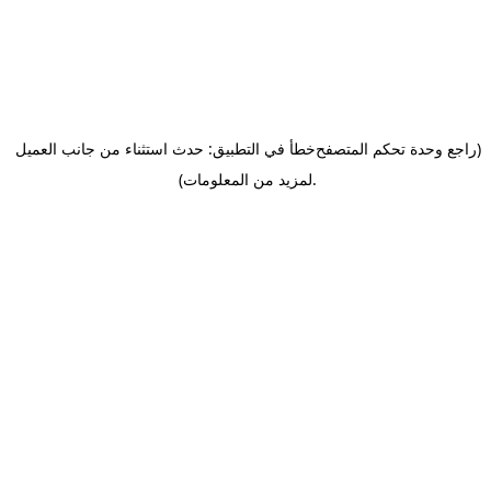
(راجع وحدة تحكم المتصفح
خطأ في التطبيق: حدث استثناء من جانب العميل
.
لمزيد من المعلومات)