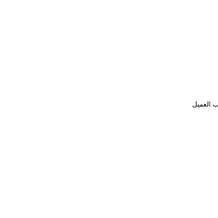
ب العميل