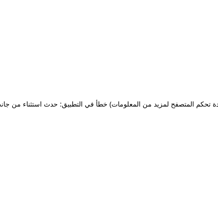
ة تحكم المتصفح لمزيد من المعلومات)
خطأ في التطبيق: حدث استثناء من جان