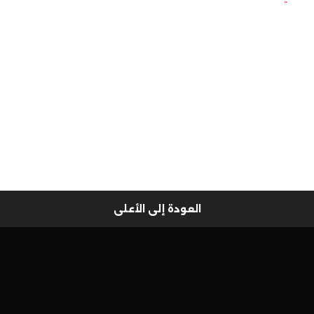
العودة إلى الأعلى