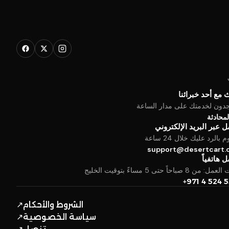
 مع أحد خبرائنا
جدون لخدمتك على مدار الساعة
المحادثة
 عبر البريد الإلكتروني
بالرد عليك خلال 24 ساعة
support@desertcart
 هاتفياً
من 8 صباحاً حتى 5 مساءً بتوقيت الخليج
+971 4 524 
الشروط والأحكام
↗
سياسة الخصوصية
↗