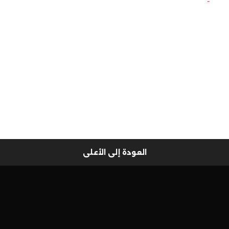
العودة إلى الأعلى