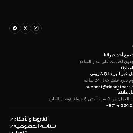
 مع أحد خبرائنا
جدون لخدمتك على مدار الساعة
المحادثة
 عبر البريد الإلكتروني
بالرد عليك خلال 24 ساعة
support@desertcart
 هاتفياً
من 8 صباحاً حتى 5 مساءً بتوقيت الخليج
+971 4 524 
الشروط والأحكام
↗
سياسة الخصوصية
↗