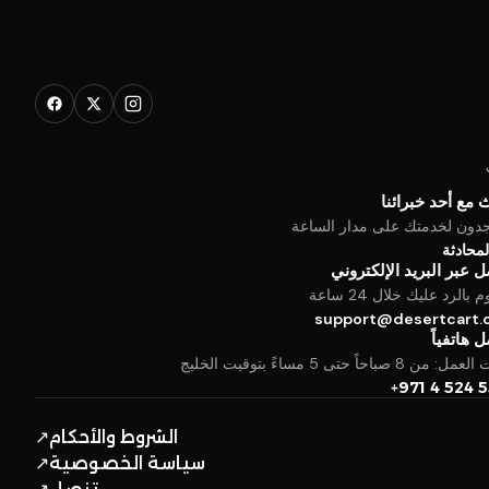
 مع أحد خبرائنا
جدون لخدمتك على مدار الساعة
المحادثة
 عبر البريد الإلكتروني
بالرد عليك خلال 24 ساعة
support@desertcart
 هاتفياً
من 8 صباحاً حتى 5 مساءً بتوقيت الخليج
+971 4 524 
الشروط والأحكام
↗
سياسة الخصوصية
↗