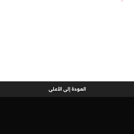
العودة إلى الأعلى