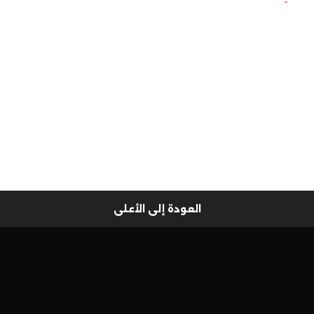
العودة إلى الأعلى