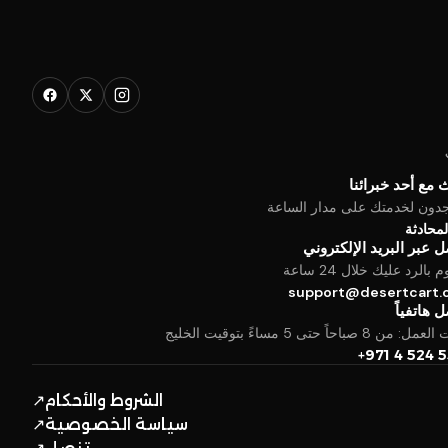
 مع أحد خبرائنا
جدون لخدمتك على مدار الساعة
المحادثة
 عبر البريد الإلكتروني
بالرد عليك خلال 24 ساعة
support@desertcart
 هاتفياً
من 8 صباحاً حتى 5 مساءً بتوقيت الخليج
+971 4 524 
الشروط والأحكام
↗
سياسة الخصوصية
↗