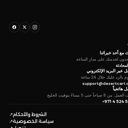
 مع أحد خبرائنا
جدون لخدمتك على مدار الساعة
المحادثة
 عبر البريد الإلكتروني
بالرد عليك خلال 24 ساعة
support@desertcart
 هاتفياً
من 8 صباحاً حتى 5 مساءً بتوقيت الخليج
+971 4 524 
الشروط والأحكام
↗
سياسة الخصوصية
↗