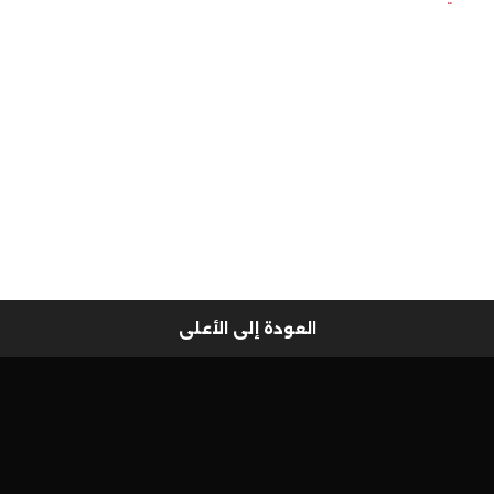
العودة إلى الأعلى