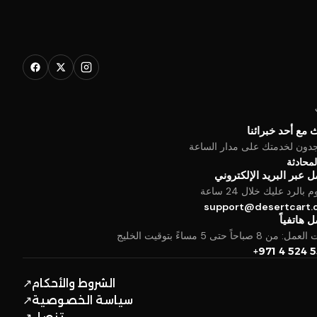
 مع أحد خبرائنا
جدون لخدمتك على مدار الساعة
المحادثة
 عبر البريد الإلكتروني
بالرد عليك خلال 24 ساعة
support@desertcart
 هاتفياً
من 8 صباحاً حتى 5 مساءً بتوقيت الخليج
+971 4 524 
الشروط والأحكام
↗
سياسة الخصوصية
↗