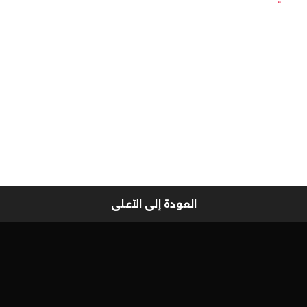
العودة إلى الأعلى