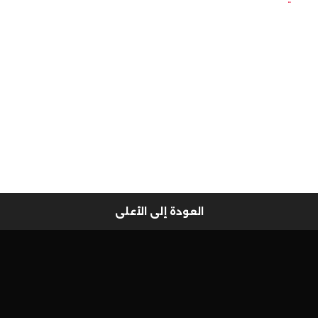
العودة إلى الأعلى