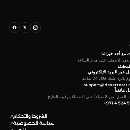
 مع أحد خبرائنا
جدون لخدمتك على مدار الساعة
المحادثة
 عبر البريد الإلكتروني
بالرد عليك خلال 24 ساعة
support@desertcart
 هاتفياً
من 8 صباحاً حتى 5 مساءً بتوقيت الخليج
+971 4 524 
الشروط والأحكام
↗
سياسة الخصوصية
↗