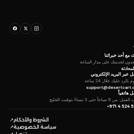
 مع أحد خبرائنا
جدون لخدمتك على مدار الساعة
المحادثة
 عبر البريد الإلكتروني
بالرد عليك خلال 24 ساعة
support@desertcart
 هاتفياً
من 8 صباحاً حتى 5 مساءً بتوقيت الخليج
+971 4 524 
الشروط والأحكام
↗
سياسة الخصوصية
↗