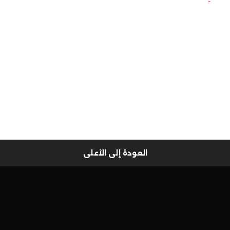
العودة إلى الأعلى