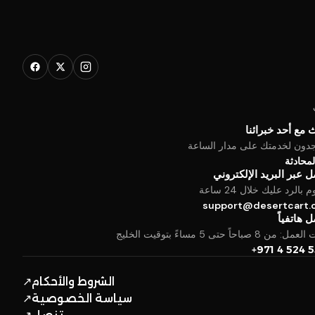
 مع أحد خبرائنا
جدون لخدمتك على مدار الساعة
المحادثة
 عبر البريد الإلكتروني
بالرد عليك خلال 24 ساعة
support@desertcart
 هاتفياً
من 8 صباحاً حتى 5 مساءً بتوقيت الخليج
+971 4 524 
الشروط والأحكام
↗
سياسة الخصوصية
↗