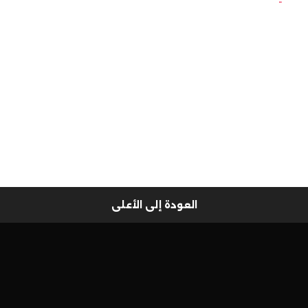
العودة إلى الأعلى