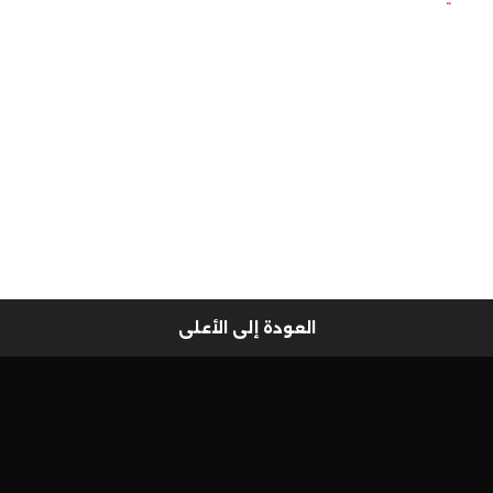
العودة إلى الأعلى