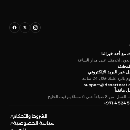
 مع أحد خبرائنا
جدون لخدمتك على مدار الساعة
المحادثة
 عبر البريد الإلكتروني
بالرد عليك خلال 24 ساعة
support@desertcart
 هاتفياً
من 8 صباحاً حتى 5 مساءً بتوقيت الخليج
+971 4 524 
الشروط والأحكام
↗
سياسة الخصوصية
↗