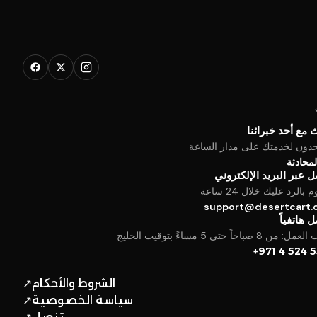
 مع أحد خبرائنا
جدون لخدمتك على مدار الساعة
المحادثة
 عبر البريد الإلكتروني
بالرد عليك خلال 24 ساعة
support@desertcart
 هاتفياً
من 8 صباحاً حتى 5 مساءً بتوقيت الخليج
+971 4 524 
الشروط والأحكام
↗
سياسة الخصوصية
↗