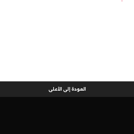
العودة إلى الأعلى