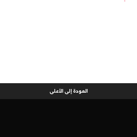
العودة إلى الأعلى