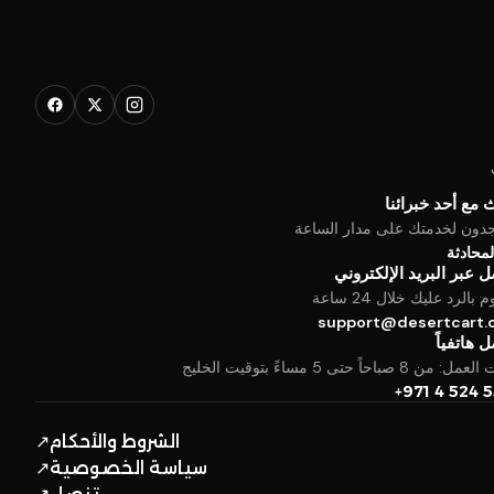
 مع أحد خبرائنا
جدون لخدمتك على مدار الساعة
المحادثة
 عبر البريد الإلكتروني
بالرد عليك خلال 24 ساعة
support@desertcart
 هاتفياً
من 8 صباحاً حتى 5 مساءً بتوقيت الخليج
+971 4 524 
الشروط والأحكام
↗
سياسة الخصوصية
↗