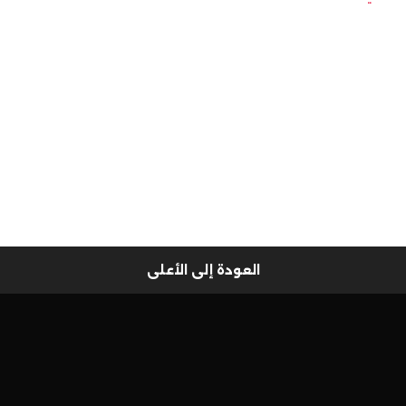
العودة إلى الأعلى