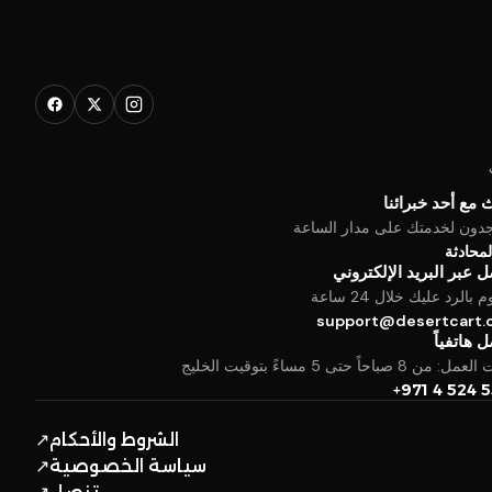
 مع أحد خبرائنا
جدون لخدمتك على مدار الساعة
المحادثة
 عبر البريد الإلكتروني
بالرد عليك خلال 24 ساعة
support@desertcart
 هاتفياً
من 8 صباحاً حتى 5 مساءً بتوقيت الخليج
+971 4 524 
الشروط والأحكام
↗
سياسة الخصوصية
↗