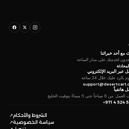
 مع أحد خبرائنا
جدون لخدمتك على مدار الساعة
المحادثة
 عبر البريد الإلكتروني
بالرد عليك خلال 24 ساعة
support@desertcart
 هاتفياً
من 8 صباحاً حتى 5 مساءً بتوقيت الخليج
+971 4 524 
الشروط والأحكام
↗
سياسة الخصوصية
↗