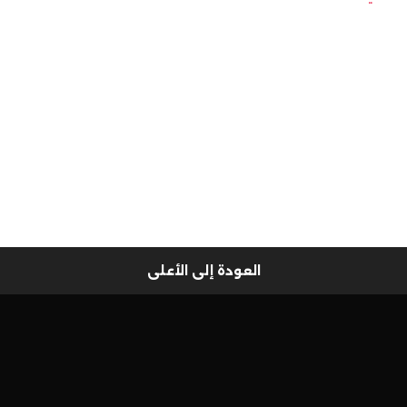
العودة إلى الأعلى