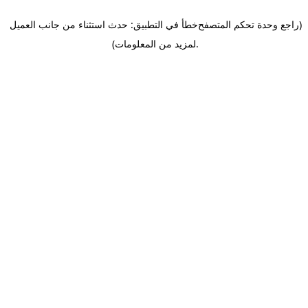
(راجع وحدة تحكم المتصفح
خطأ في التطبيق: حدث استثناء من جانب العميل
.
لمزيد من المعلومات)