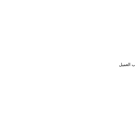
ب العميل