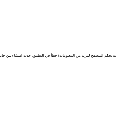
ة تحكم المتصفح لمزيد من المعلومات)
خطأ في التطبيق: حدث استثناء من جان