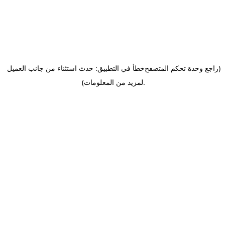
(راجع وحدة تحكم المتصفح
خطأ في التطبيق: حدث استثناء من جانب العميل
.
لمزيد من المعلومات)