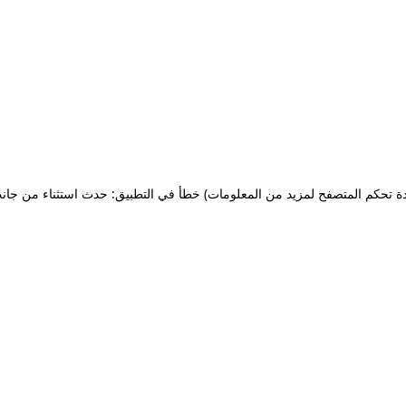
ة تحكم المتصفح لمزيد من المعلومات)
خطأ في التطبيق: حدث استثناء من جان