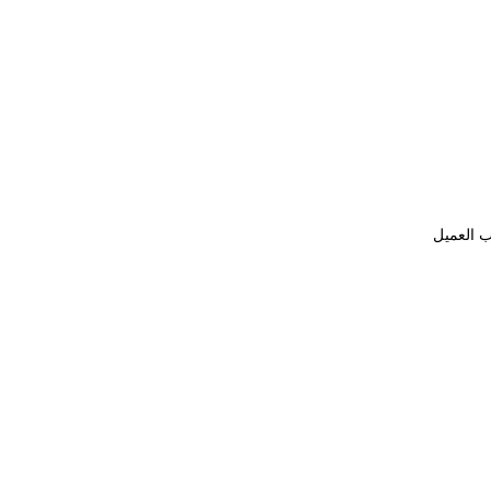
ب العميل