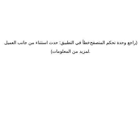
(راجع وحدة تحكم المتصفح
خطأ في التطبيق: حدث استثناء من جانب العميل
.
لمزيد من المعلومات)