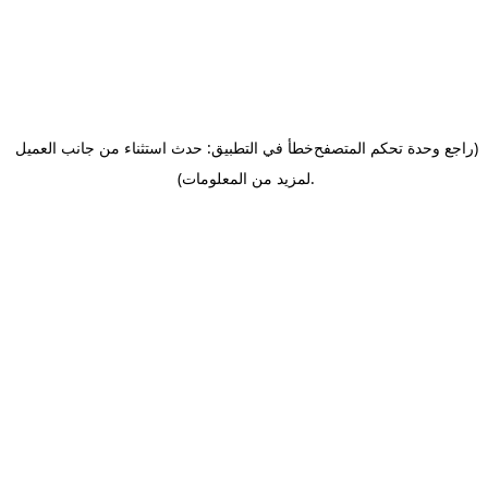
(راجع وحدة تحكم المتصفح
خطأ في التطبيق: حدث استثناء من جانب العميل
.
لمزيد من المعلومات)