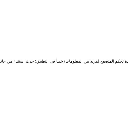
ة تحكم المتصفح لمزيد من المعلومات)
خطأ في التطبيق: حدث استثناء من جان