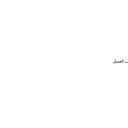
ب العميل