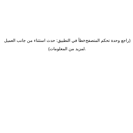
(راجع وحدة تحكم المتصفح
خطأ في التطبيق: حدث استثناء من جانب العميل
.
لمزيد من المعلومات)