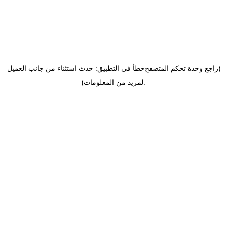
(راجع وحدة تحكم المتصفح
خطأ في التطبيق: حدث استثناء من جانب العميل
.
لمزيد من المعلومات)