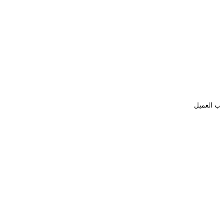
ب العميل