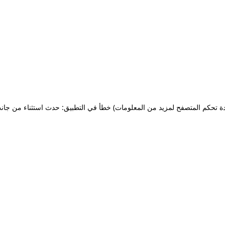
ة تحكم المتصفح لمزيد من المعلومات)
خطأ في التطبيق: حدث استثناء من جان