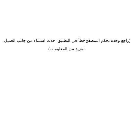
(راجع وحدة تحكم المتصفح
خطأ في التطبيق: حدث استثناء من جانب العميل
.
لمزيد من المعلومات)